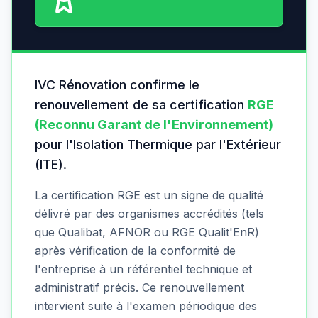
IVC Rénovation confirme le
renouvellement de sa certification
RGE
(Reconnu Garant de l'Environnement)
pour l'Isolation Thermique par l'Extérieur
(ITE).
La certification RGE est un signe de qualité
délivré par des organismes accrédités (tels
que Qualibat, AFNOR ou RGE Qualit'EnR)
après vérification de la conformité de
l'entreprise à un référentiel technique et
administratif précis. Ce renouvellement
intervient suite à l'examen périodique des