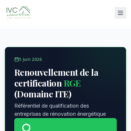
5 Juin 2026
Renouvellement de la
certification
RGE
(Domaine ITE)
Référentiel de qualification des
entreprises de rénovation énergétique