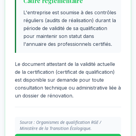
Cadre réglementaire
L'entreprise est soumise à des contrôles
réguliers (audits de réalisation) durant la
période de validité de sa qualification
pour maintenir son statut dans
l'annuaire des professionnels certifiés.
Le document attestant de la validité actuelle
de la certification (certificat de qualification)
est disponible sur demande pour toute
consultation technique ou administrative liée à
un dossier de rénovation.
Source : Organismes de qualification RGE /
Ministère de la Transition Écologique.