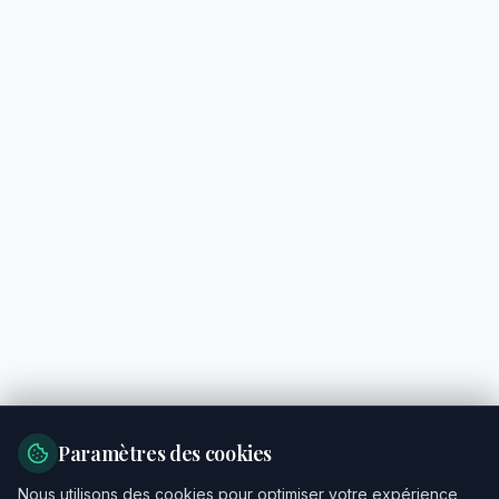
Paramètres des cookies
Nous utilisons des cookies pour optimiser votre expérience,