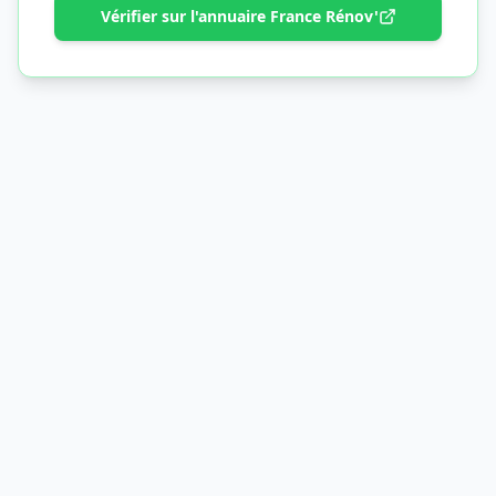
Vérifier sur l'annuaire France Rénov'