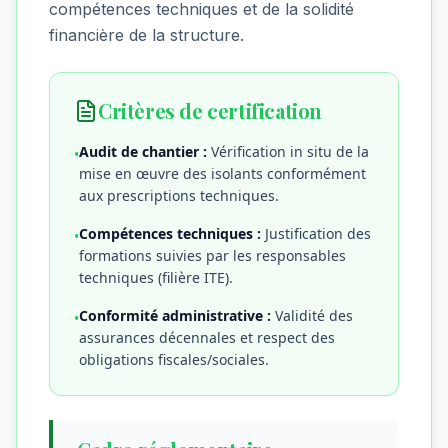
compétences techniques et de la solidité
financière de la structure.
Critères de certification
Audit de chantier :
Vérification in situ de la
•
mise en œuvre des isolants conformément
aux prescriptions techniques.
Compétences techniques :
Justification des
•
formations suivies par les responsables
techniques (filière ITE).
Conformité administrative :
Validité des
•
assurances décennales et respect des
obligations fiscales/sociales.